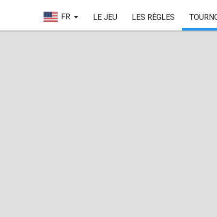
FR
LE JEU
LES RÈGLES
TOURN