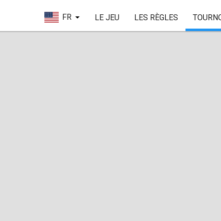
FR
LE JEU
LES RÈGLES
TOURN