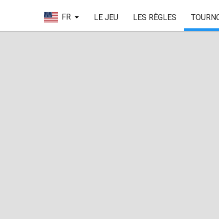
FR
LE JEU
LES RÈGLES
TOURN