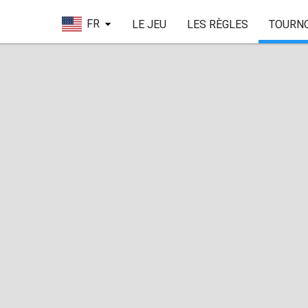
FR
LE JEU
LES RÈGLES
TOURN