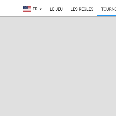
FR
LE JEU
LES RÈGLES
TOURN