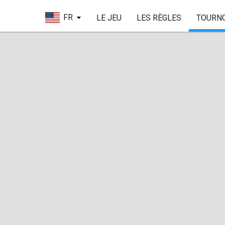
FR
LE JEU
LES RÈGLES
TOURN