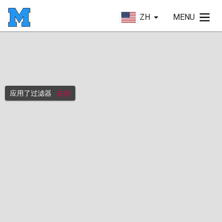
ZH
MENU
应用了过滤器
去掉