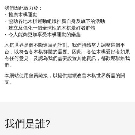
我們因此致力於：
推廣木棋運動
協助各地木棋運動組織推廣自身及旗下的活動
建立及強化一個全球性的木棋愛好者群體
令人能夠更加享受木棋運動的樂趣
木棋世界是個不斷進展的計劃。我們持續努力調整這個平
台，以符合各木棋群體的需要。因此，各位木棋愛好者如果
有任何意見，及認為我們需要設置其他資訊，都歡迎聯絡我
們。
本網站使用會員鏈接，以提供繼續改善木棋世界所需的開
支。
我們是誰?