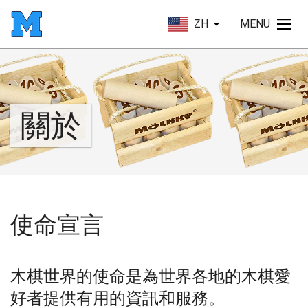
ZH
MENU
關於
使命宣言
木棋世界的使命是為世界各地的木棋愛
好者提供有用的資訊和服務。