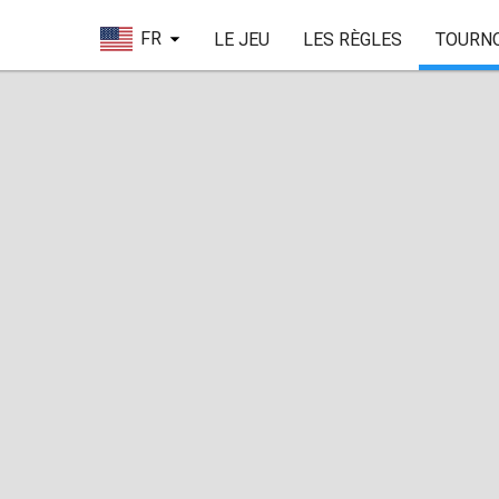
FR
LE JEU
LES RÈGLES
TOURN