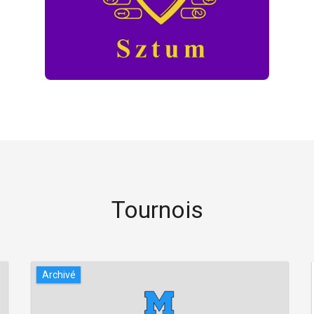
Tournois
Archivé