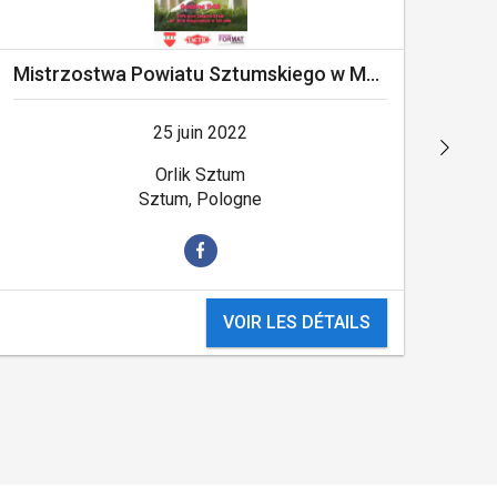
Mistrzostwa Powiatu Sztumskiego w Mölkky
25 juin 2022
Orlik Sztum
Sztum, Pologne
VOIR LES DÉTAILS