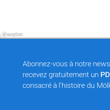
Abonnez-vous à notre newsl
recevez gratuitement un
PD
consacré à l'histoire du Möl