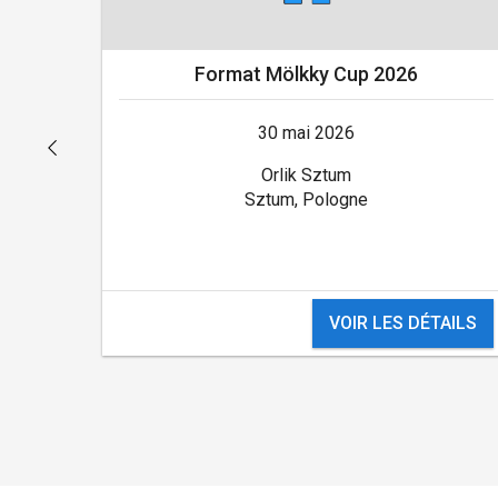
Format Mölkky Cup 2026
30 mai 2026
Orlik Sztum
Sztum, Pologne
VOIR LES DÉTAILS