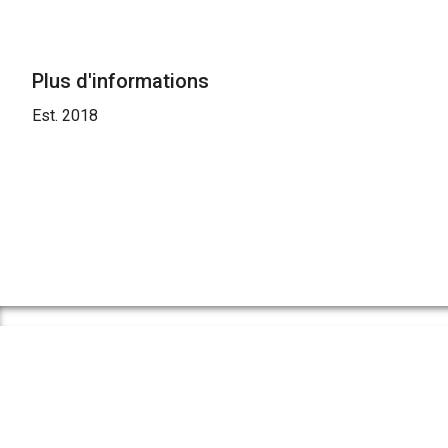
Plus d'informations
Est. 2018