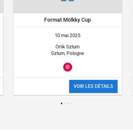
Format Mölkky Cup
10 mai 2025
Orlik Sztum
Sztum, Pologne
VOIR LES DÉTAILS