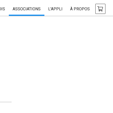
OIS
ASSOCIATIONS
L'APPLI
À PROPOS