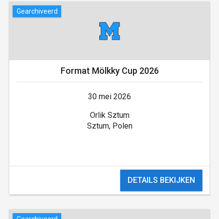
Gearchiveerd
Format Mölkky Cup 2026
30 mei 2026
Orlik Sztum
Sztum, Polen
DETAILS BEKIJKEN
Gearchiveerd