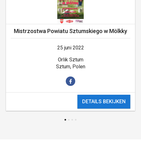
Mistrzostwa Powiatu Sztumskiego w Mölkky
25 juni 2022
Orlik Sztum
Sztum, Polen
DETAILS BEKIJKEN