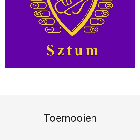
Toernooien