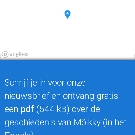
Schrijf je in voor onze
nieuwsbrief en ontvang gratis
een
pdf
(544 kB) over de
geschiedenis van Mölkky (in het