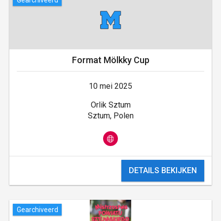
Format Mölkky Cup
10 mei 2025
Orlik Sztum
Sztum, Polen
DETAILS BEKIJKEN
Gearchiveerd