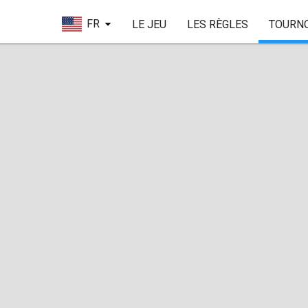
FR
LE JEU
LES RÈGLES
TOURN