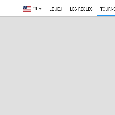
FR
LE JEU
LES RÈGLES
TOURN