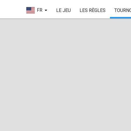
FR
LE JEU
LES RÈGLES
TOURN