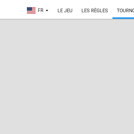
FR
LE JEU
LES RÈGLES
TOURN