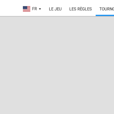
FR
LE JEU
LES RÈGLES
TOURN