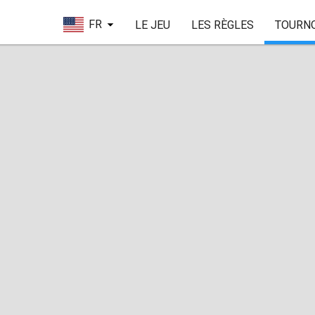
FR
LE JEU
LES RÈGLES
TOURN