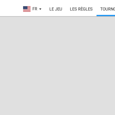
FR
LE JEU
LES RÈGLES
TOURN