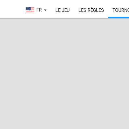
FR
LE JEU
LES RÈGLES
TOURN