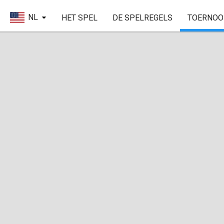
NL
HET SPEL
DE SPELREGELS
TOERNOO