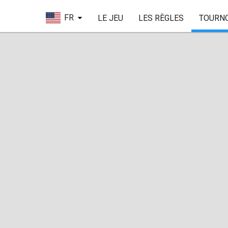
FR
LE JEU
LES RÈGLES
TOURN