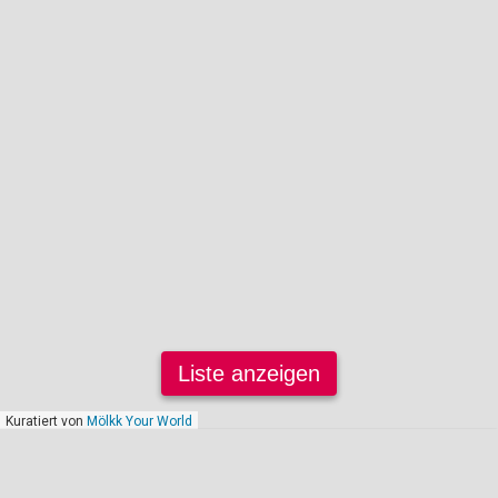
Liste anzeigen
Kuratiert von
Mölkk Your World
Januar 2025