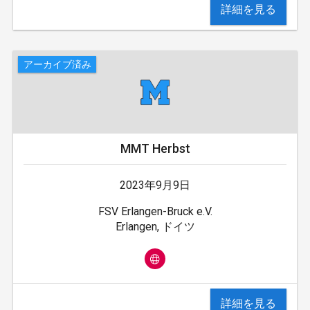
詳細を見る
アーカイブ済み
MMT Herbst
2023年9月9日
FSV Erlangen-Bruck e.V.
Erlangen, ドイツ
詳細を見る