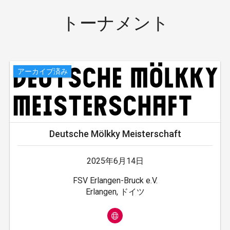
トーナメント
アーカイブ済み
Deutsche Mölkky Meisterschaft
2025年6月14日
FSV Erlangen-Bruck e.V.
Erlangen, ドイツ