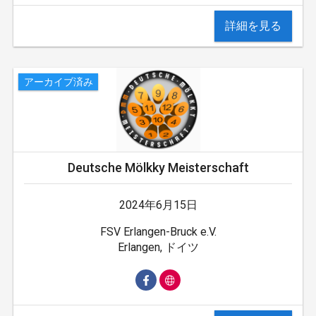
詳細を見る
アーカイブ済み
Deutsche Mölkky Meisterschaft
2024年6月15日
FSV Erlangen-Bruck e.V.
Erlangen, ドイツ