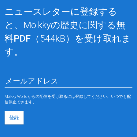
ニュースレターに登録する
と、Mölkkyの歴史に関する
無
料PDF
（544kB）を受け取れま
す。
Mölkky Worldからの配信を受け取るには登録してください。いつでも配
信停止できます。
登録