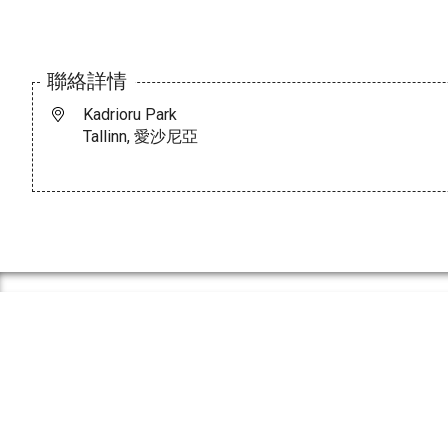
聯絡詳情
Kadrioru Park
Tallinn, 愛沙尼亞