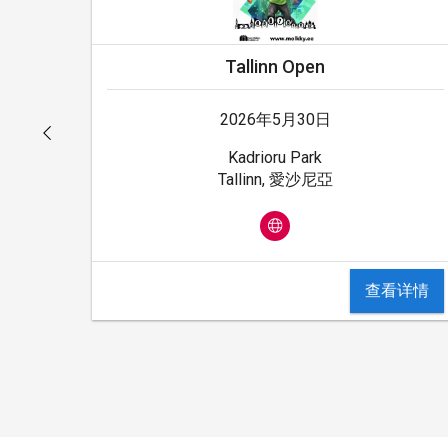
Tallinn Open
2026年5月30日
Kadrioru Park
Tallinn, 愛沙尼亞
查看详情