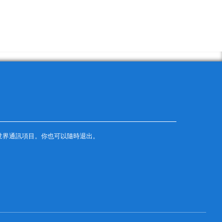
世界通訊項目。你也可以隨時退出。