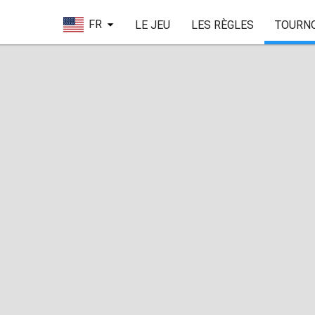
FR
LE JEU
LES RÈGLES
TOURN