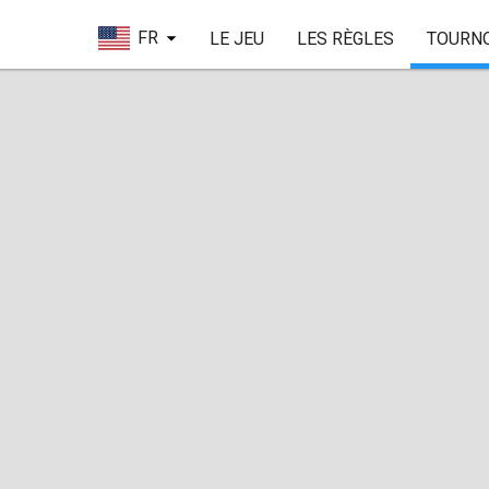
FR
LE JEU
LES RÈGLES
TOURN