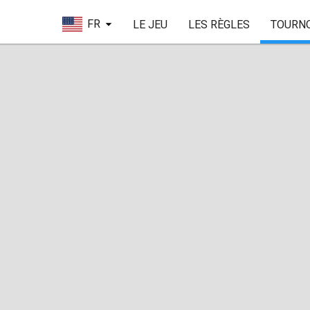
FR
LE JEU
LES RÈGLES
TOURN