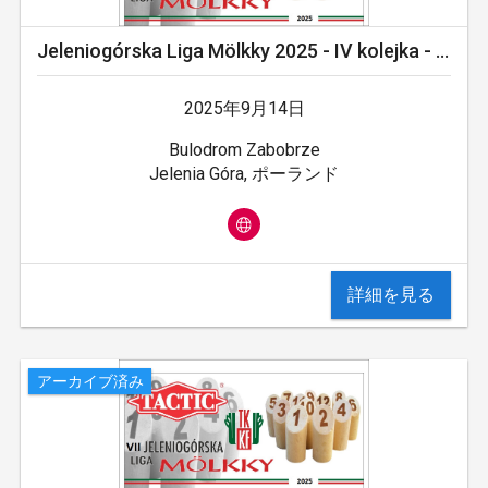
Jeleniogórska Liga Mölkky 2025 - IV kolejka - FINAŁ
2025年9月14日
Bulodrom Zabobrze
Jelenia Góra, ポーランド
詳細を見る
アーカイブ済み