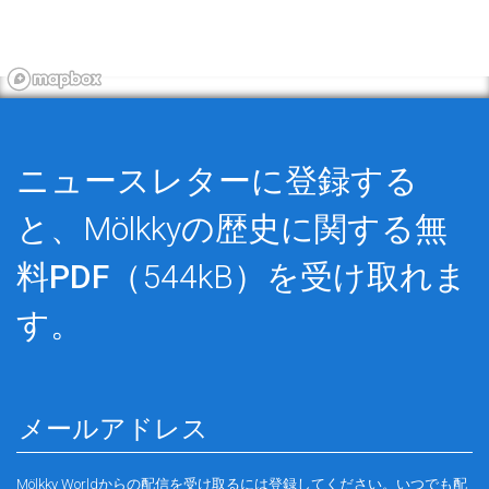
ニュースレターに登録する
と、Mölkkyの歴史に関する
無
料PDF
（544kB）を受け取れま
す。
Mölkky Worldからの配信を受け取るには登録してください。いつでも配