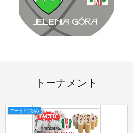
トーナメント
アーカイブ済み