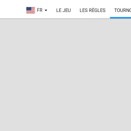
FR
LE JEU
LES RÈGLES
TOURN