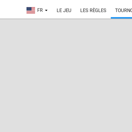
FR
LE JEU
LES RÈGLES
TOURN