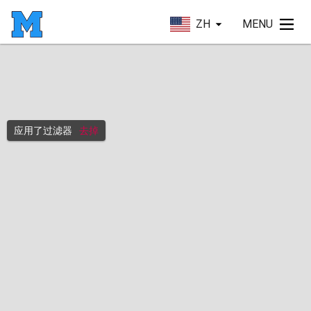
ZH
MENU
应用了过滤器
去掉