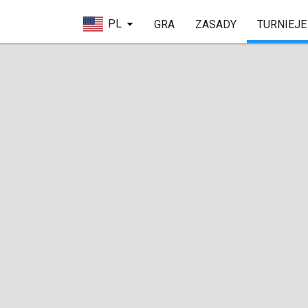
PL
GRA
ZASADY
TURNIEJE