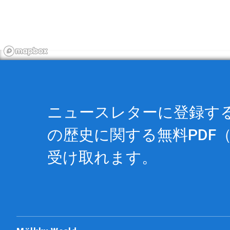
ニュースレターに登録すると
の歴史に関する
無料PDF
（
受け取れます。