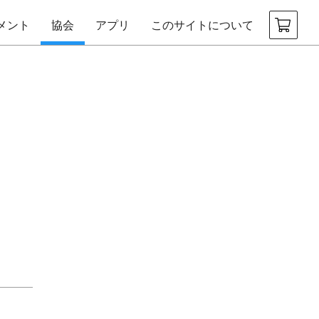
メント
協会
アプリ
このサイトについて