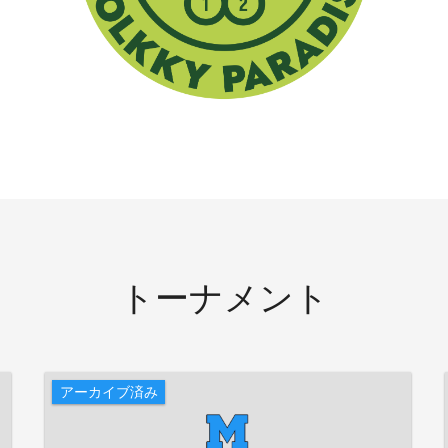
トーナメント
アーカイブ済み