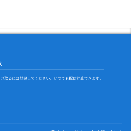
の配信を受け取るには登録してください。いつでも配信停止できます。