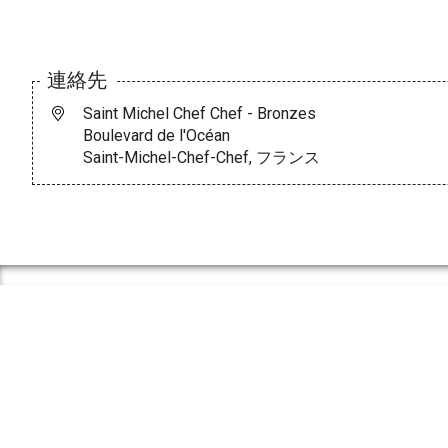
連絡先
Saint Michel Chef Chef - Bronzes
Boulevard de l'Océan
Saint-Michel-Chef-Chef, フランス