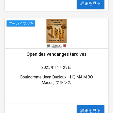
詳細を見る
アーカイブ済み
Open des vendanges tardives
2025年11月29日
Boulodrome Jean Ducloux - HQ MA.M.BO
Macon, フランス
詳細を見る