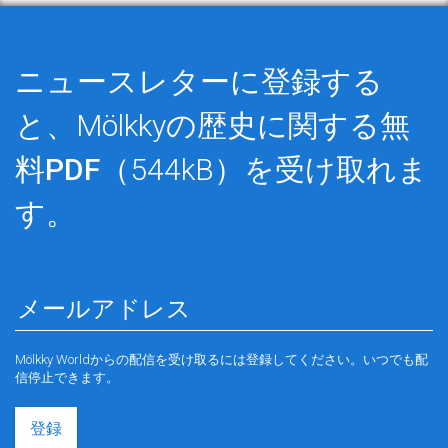
ニュースレターに登録する
と、Mölkkyの歴史に関する
無
料PDF
（544kB）を受け取れま
す。
Mölkky Worldからの配信を受け取るには登録してください。いつでも配
信停止できます。
登録