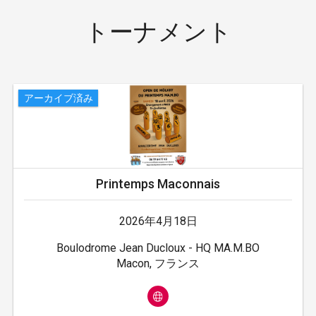
トーナメント
アーカイブ済み
Printemps Maconnais
2026年4月18日
Boulodrome Jean Ducloux - HQ MA.M.BO
Macon, フランス