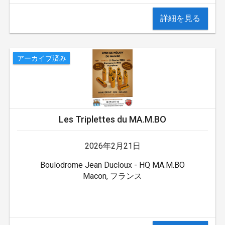
詳細を見る
アーカイブ済み
Les Triplettes du MA.M.BO
2026年2月21日
Boulodrome Jean Ducloux - HQ MA.M.BO
Macon, フランス