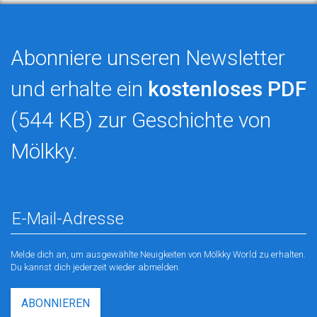
Abonniere unseren Newsletter
und erhalte ein
kostenloses PDF
(544 KB) zur Geschichte von
Mölkky.
Melde dich an, um ausgewählte Neuigkeiten von Mölkky World zu erhalten.
Du kannst dich jederzeit wieder abmelden.
ABONNIEREN