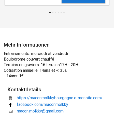
Mehr Informationen
Entrainements: mercredi et vendredi
Boulodrome couvert chauffé
Terrains en graviers :16 terrains17H - 20H
Cotisation annuelle: 14ans et +: 35€
- 14ans: 1€
Kontaktdetails
https://maconmolkkybourgogne.e-monsite.com/
facebook.com/maconmolkky
macon.molkky@gmail.com