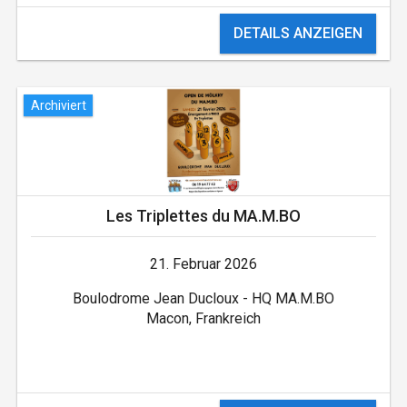
DETAILS ANZEIGEN
Archiviert
Les Triplettes du MA.M.BO
21. Februar 2026
Boulodrome Jean Ducloux - HQ MA.M.BO
Macon, Frankreich