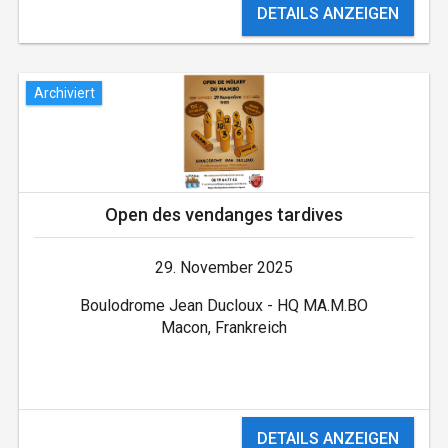
DETAILS ANZEIGEN
Archiviert
Open des vendanges tardives
29. November 2025
Boulodrome Jean Ducloux - HQ MA.M.BO
Macon, Frankreich
DETAILS ANZEIGEN