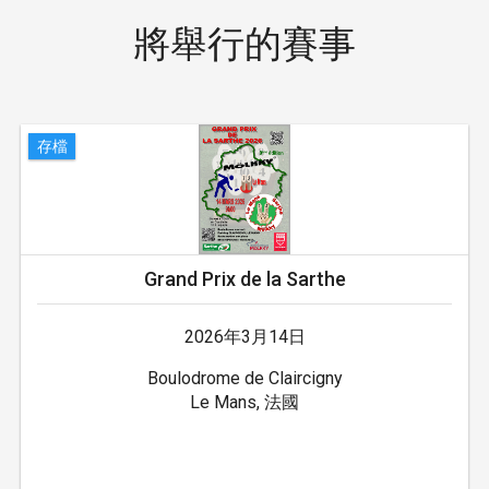
將舉行的賽事
存檔
Grand Prix de la Sarthe
2026年3月14日
Boulodrome de Claircigny
Le Mans, 法國