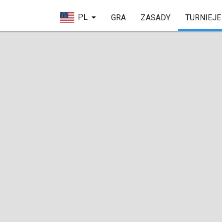
PL
GRA
ZASADY
TURNIEJE