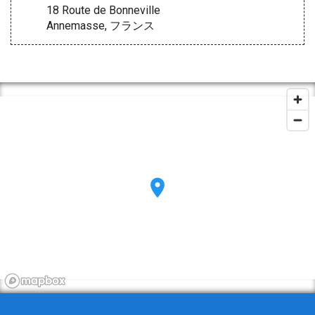
18 Route de Bonneville
Annemasse, フランス