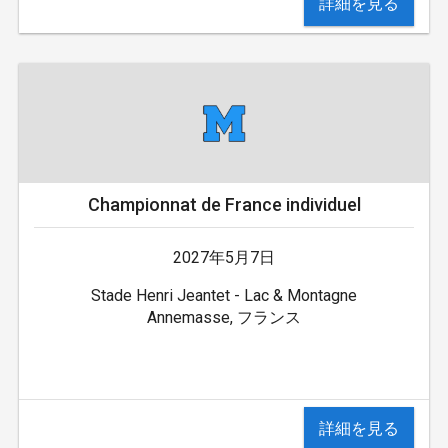
詳細を見る
Championnat de France individuel
2027年5月7日
Stade Henri Jeantet - Lac & Montagne
Annemasse, フランス
詳細を見る