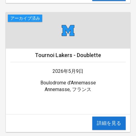
アーカイブ済み
Tournoi Lakers - Doublette
2026年5月9日
Boulodrome d'Annemasse
Annemasse, フランス
詳細を見る