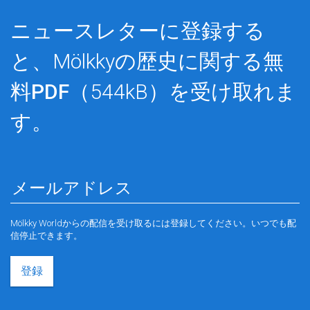
ニュースレターに登録する
と、Mölkkyの歴史に関する
無
料PDF
（544kB）を受け取れま
す。
Mölkky Worldからの配信を受け取るには登録してください。いつでも配
信停止できます。
登録