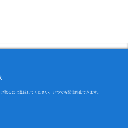
の配信を受け取るには登録してください。いつでも配信停止できます。