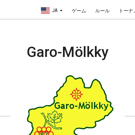
JA
ゲーム
ルール
トーナ
Garo-Mölkky