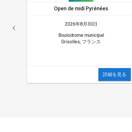
Open de midi Pyrénées
2026年8月30日
Boulodrome municipal
Grisolles, フランス
詳細を見る