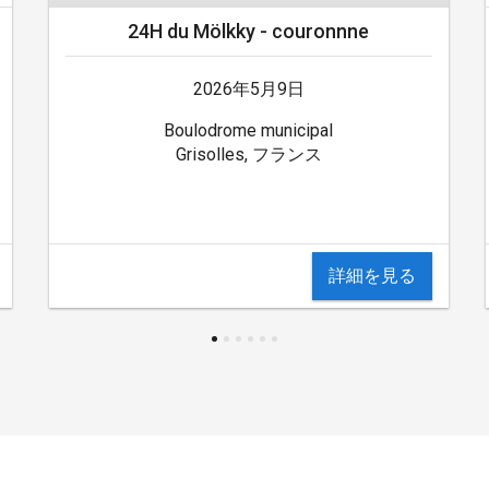
24H du Mölkky - couronnne
2026年5月9日
Boulodrome municipal
Grisolles, フランス
詳細を見る