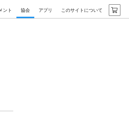
メント
協会
アプリ
このサイトについて