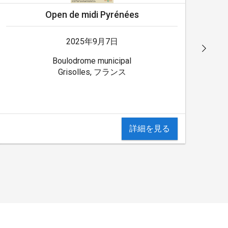
Open de midi Pyrénées
2025年9月7日
Boulodrome municipal
Grisolles, フランス
詳細を見る