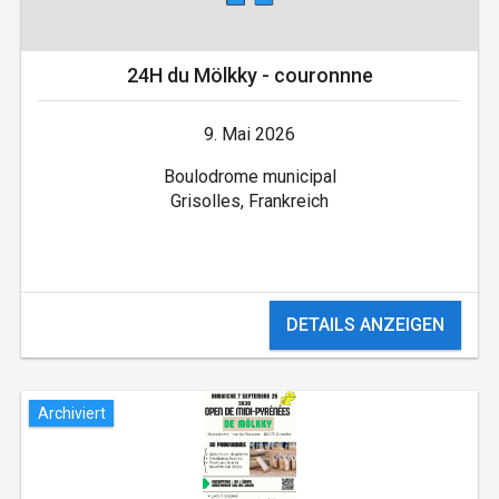
24H du Mölkky - couronnne
9. Mai 2026
Boulodrome municipal
Grisolles, Frankreich
DETAILS ANZEIGEN
Archiviert