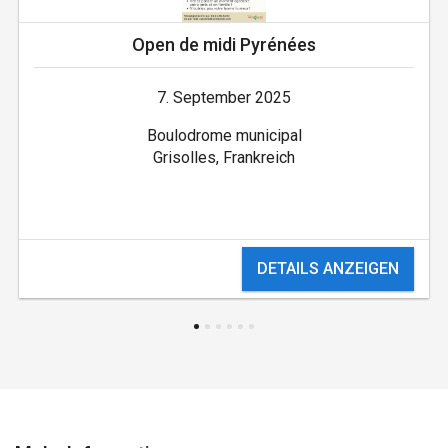
Open de midi Pyrénées
7. September 2025
Boulodrome municipal
Grisolles, Frankreich
DETAILS ANZEIGEN