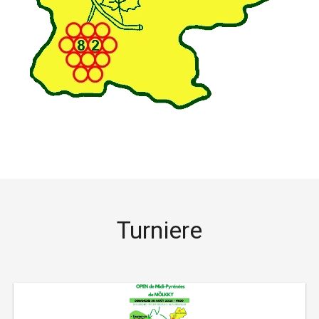
Turniere