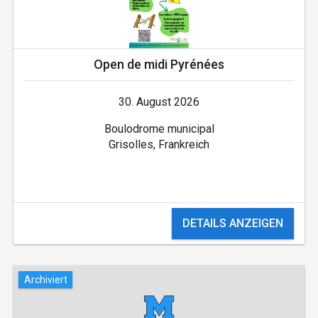
Open de midi Pyrénées
30. August 2026
Boulodrome municipal
Grisolles, Frankreich
DETAILS ANZEIGEN
Archiviert