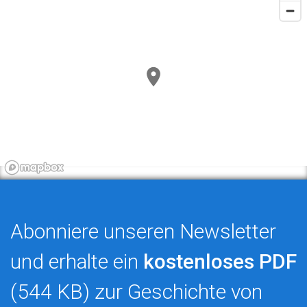
Abonniere unseren Newsletter
und erhalte ein
kostenloses PDF
(544 KB) zur Geschichte von