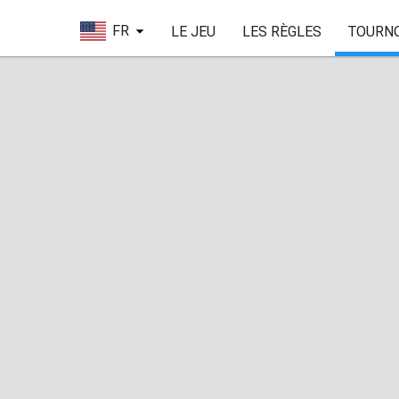
FR
LE JEU
LES RÈGLES
TOURN