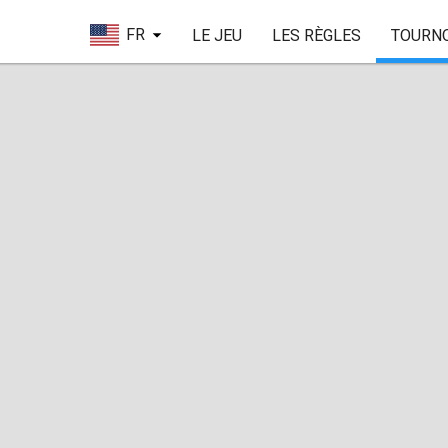
FR
LE JEU
LES RÈGLES
TOURN