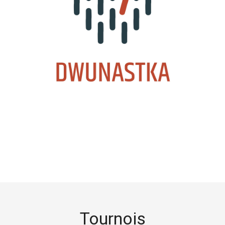
Tournois