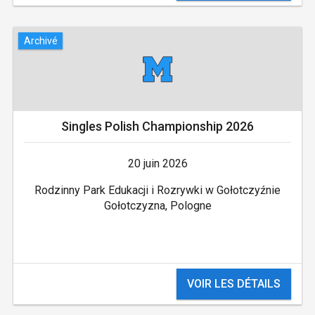
Archivé
Singles Polish Championship 2026
20 juin 2026
Rodzinny Park Edukacji i Rozrywki w Gołotczyźnie
Gołotczyzna, Pologne
VOIR LES DÉTAILS