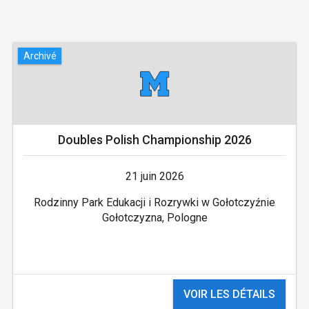
Archivé
Doubles Polish Championship 2026
21 juin 2026
Rodzinny Park Edukacji i Rozrywki w Gołotczyźnie
Gołotczyzna, Pologne
VOIR LES DÉTAILS