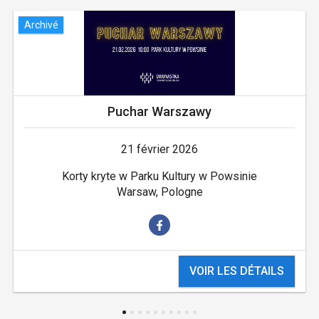
Archivé
Puchar Warszawy
21 février 2026
Korty kryte w Parku Kultury w Powsinie
Warsaw, Pologne
VOIR LES DÉTAILS