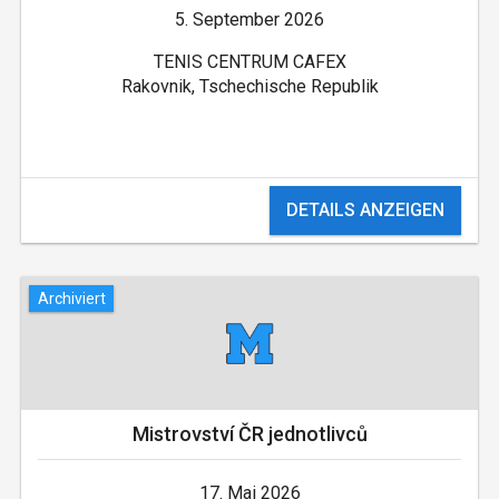
5. September 2026
TENIS CENTRUM CAFEX
Rakovnik, Tschechische Republik
DETAILS ANZEIGEN
Archiviert
Mistrovství ČR jednotlivců
17. Mai 2026