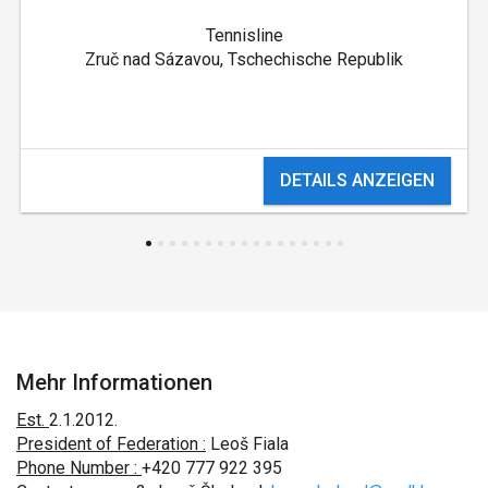
Tennisline
Zruč nad Sázavou, Tschechische Republik
DETAILS ANZEIGEN
Mehr Informationen
Est.
2.1.2012.
President of Federation :
Leoš Fiala
Phone Number :
+420 777 922 395