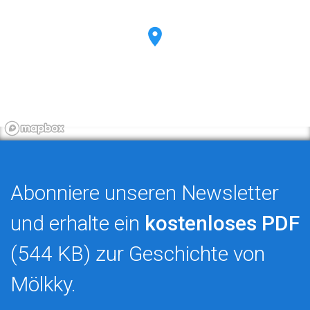
Abonniere unseren Newsletter
und erhalte ein
kostenloses PDF
(544 KB) zur Geschichte von
Mölkky.