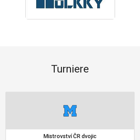
Turniere
Mistrovství ČR dvojic