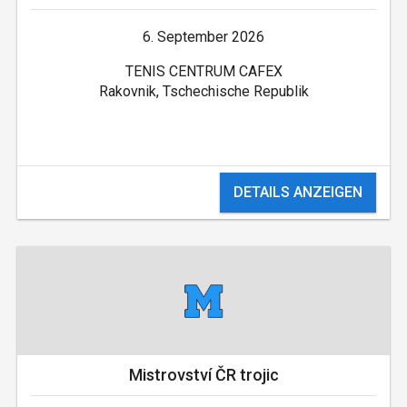
6. September 2026
TENIS CENTRUM CAFEX
Rakovnik, Tschechische Republik
DETAILS ANZEIGEN
Mistrovství ČR trojic