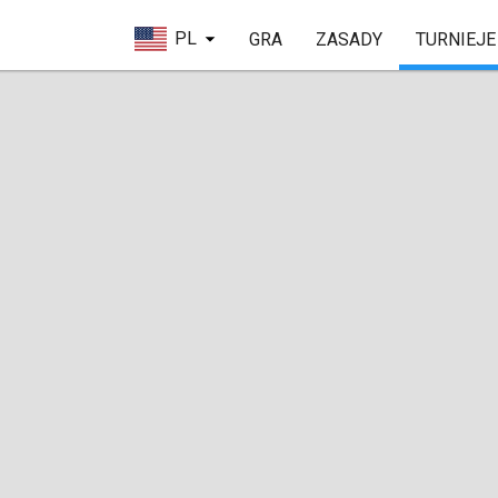
PL
GRA
ZASADY
TURNIEJE