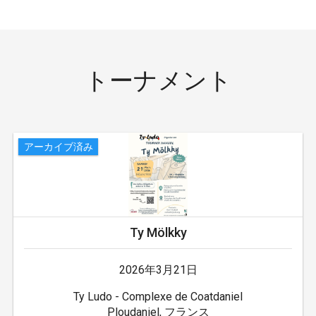
トーナメント
アーカイブ済み
Ty Mölkky
2026年3月21日
Ty Ludo - Complexe de Coatdaniel
Ploudaniel, フランス