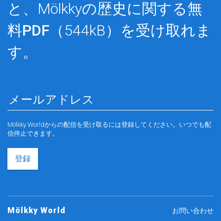
と、Mölkkyの歴史に関する
無
料PDF
（544kB）を受け取れま
す。
Mölkky Worldからの配信を受け取るには登録してください。いつでも配
信停止できます。
登録
Mölkky World
お問い合わせ