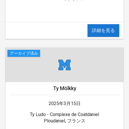
詳細を見る
アーカイブ済み
Ty Mölkky
2025年3月15日
Ty Ludo - Complexe de Coatdaniel
Ploudaniel, フランス