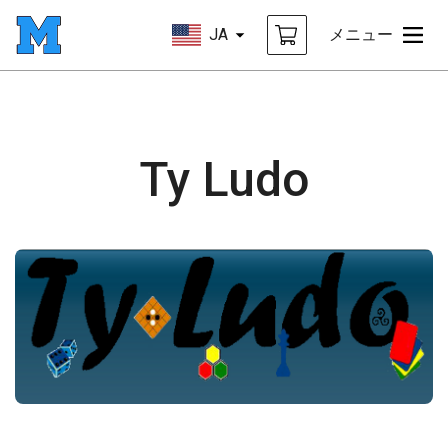
JA
メニュー
Ty Ludo