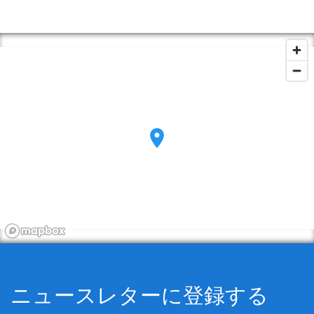
ニュースレターに登録する