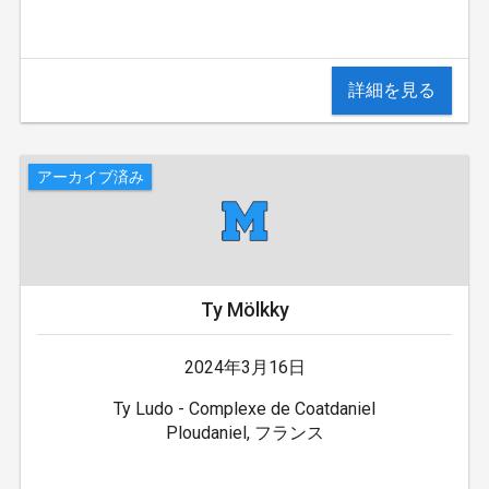
詳細を見る
アーカイブ済み
Ty Mölkky
2024年3月16日
Ty Ludo - Complexe de Coatdaniel
Ploudaniel, フランス