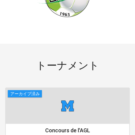
トーナメント
アーカイブ済み
Concours de l'AGL