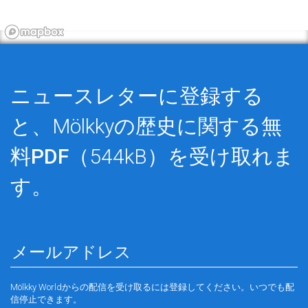
ニュースレターに登録する
と、Mölkkyの歴史に関する
無
料PDF
（544kB）を受け取れま
す。
Mölkky Worldからの配信を受け取るには登録してください。いつでも配
信停止できます。