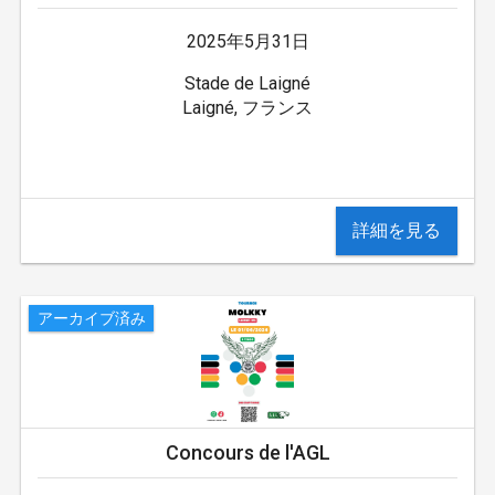
2025年5月31日
Stade de Laigné
Laigné, フランス
詳細を見る
アーカイブ済み
Concours de l'AGL