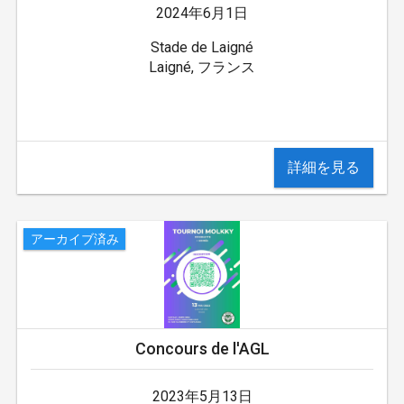
2024年6月1日
Stade de Laigné
Laigné, フランス
詳細を見る
アーカイブ済み
Concours de l'AGL
2023年5月13日