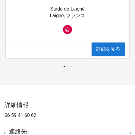
Stade de Laigné
Laigné, フランス
詳細を見る
詳細情報
06 59 41 60 62
連絡先