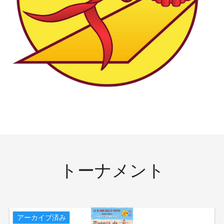
トーナメント
アーカイブ済み