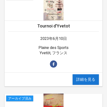
Tournoi d'Yvetot
2023年6月10日
Plaine des Sports
Yvetôt, フランス
詳細を見る
アーカイブ済み