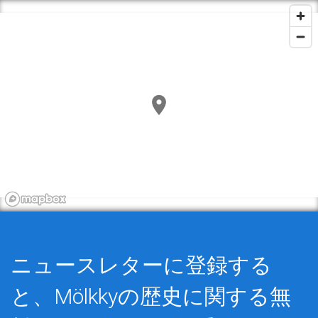
ニュースレターに登録する
と、Mölkkyの歴史に関する
無