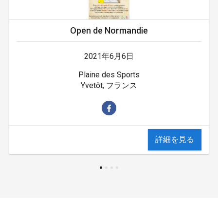
Open de Normandie
2021年6月6日
Plaine des Sports
Yvetôt, フランス
詳細を見る