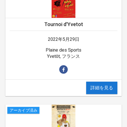
Tournoi d'Yvetot
2022年5月29日
Plaine des Sports
Yvetôt, フランス
詳細を見る
アーカイブ済み