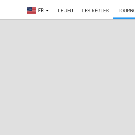
FR
LE JEU
LES RÈGLES
TOURN