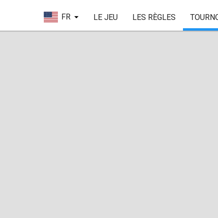
FR
LE JEU
LES RÈGLES
TOURN